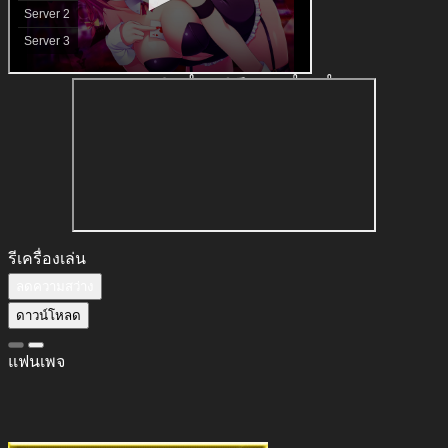
รีเครื่องเล่น
ลดความสว่าง
ดาวน์โหลด
แฟนเพจ