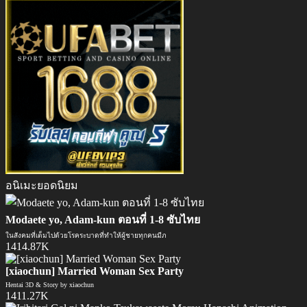
อนิเมะยอดนิยม
Modaete yo, Adam-kun ตอนที่ 1-8 ซับไทย
ในสังคมที่เต็มไปด้วยโรคระบาดที่ทำให้ผู้ชายทุกคนมีภ
1414.87K
[xiaochun] Married Woman Sex Party
Hentai 3D & Story by xiaochun
1411.27K