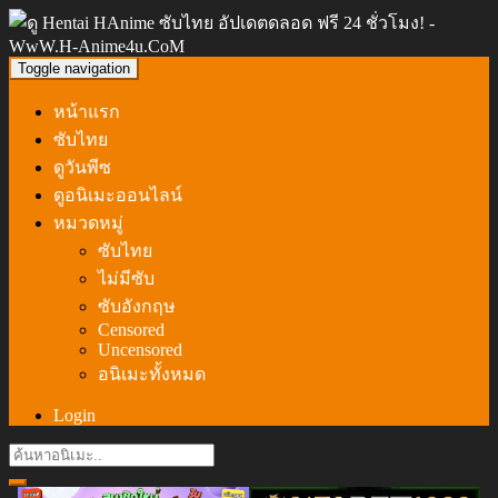
Toggle navigation
หน้าแรก
ซับไทย
ดูวันพีซ
ดูอนิเมะออนไลน์
หมวดหมู่
ซับไทย
ไม่มีซับ
ซับอังกฤษ
Censored
Uncensored
อนิเมะทั้งหมด
Login