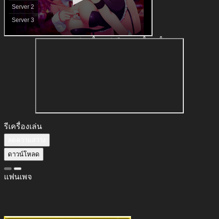
รีเครื่องเล่น
ลดความสว่าง
ดาวน์โหลด
แฟนเพจ