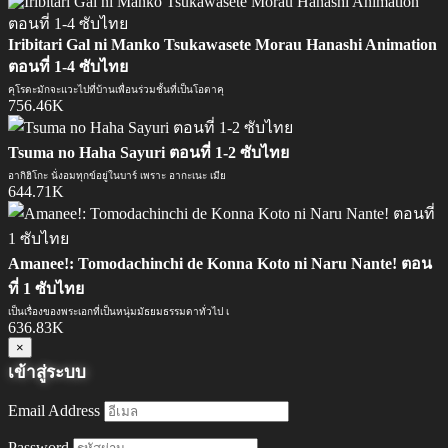
Iribitari Gal ni Manko Tsukawasete Morau Hanashi Animation
ตอนที่ 1-4 ซับไทย
คุโรดะมักจะแวะไปที่บ้านเพื่อนร่วมชั้นที่เป็นโอตาคุ
756.46K
Tsuma no Haha Sayuri ตอนที่ 1-2 ซับไทย
อากิฮิโกะ นั่งอมทุกข์อยู่ในบาร์ เพราะ อากะเนะ เมีย
644.71K
Amanee!: Tomodachinchi de Konna Koto ni Naru Nante! ตอน
ที่ 1 ซับไทย
เป็นเรื่องของพระเอกที่เป็นหนุ่มมัธยมธรรมดาทั่วไป เ
636.83K
×
เข้าสู่ระบบ
Email Address
Password