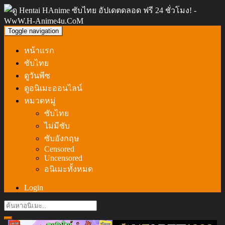
Toggle navigation
หน้าแรก
ซับไทย
ดูวันพีซ
ดูอนิเมะออนไลน์
หมวดหมู่
ซับไทย
ไม่มีซับ
ซับอังกฤษ
Censored
Uncensored
อนิเมะทั้งหมด
Login