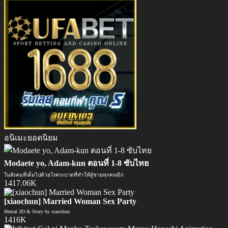
อนิเมะยอดนิยม
Modaete yo, Adam-kun ตอนที่ 1-8 ซับไทย
ในสังคมที่เต็มไปด้วยโรคระบาดที่ทำให้ผู้ชายทุกคนมีภ
1417.06K
[xiaochun] Married Woman Sex Party
Hentai 3D & Story by xiaochun
1416K